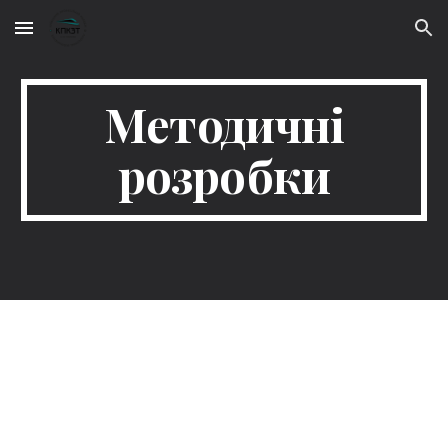
Skip to main content
Skip to navigation
Методичні
розробки