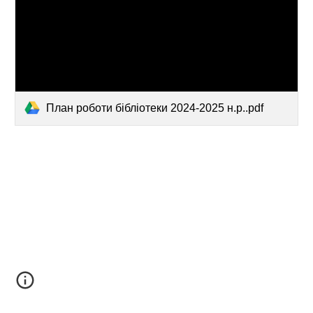
План роботи бібліотеки 2024-2025 н.р..pdf