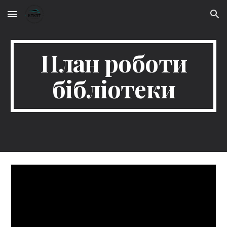
Skip to main content
Skip to navigation
План роботи
бібліотеки